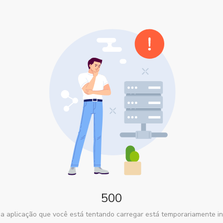
500
a aplicação que você está tentando carregar está temporariamente in