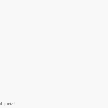
disponível.