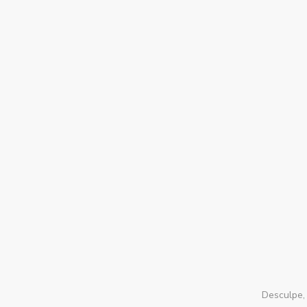
Desculpe, 